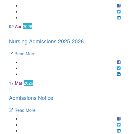
02
Apr
2026
Nursing Admissions 2025-2026
Read More
17
Mar
2026
Admissions Notice
...
Read More