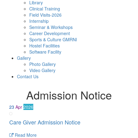
Library
Clinical Training
Field Visits-2026
Internship
Seminar & Workshops
Career Development
Sports & Culture GMRNI
Hostel Facilities
Software Facility
Gallery
Photo Gallery
Video Gallery
Contact Us
Admission Notice
23
Apr
2026
Care Giver Admission Notice
Read More