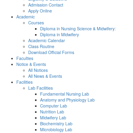
Admission Contact
Apply Online
Academic
Courses
Diploma in Nursing Science & Midwifery:
Diploma in Midwifery
Academic Calendar
Class Routine
Download Official Forms
Faculties
Notice & Events
All Notices
All News & Events
Facilities
Lab Facilities
Fundamental Nursing Lab
Anatomy and Physiology Lab
Computer Lab
Nutrition Lab
Midwifery Lab
Biochemistry Lab
Microbiology Lab