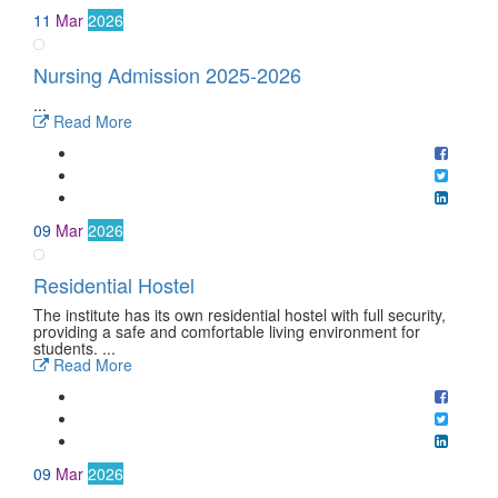
11
Mar
2026
Nursing Admission 2025-2026
...
Read More
09
Mar
2026
Residential Hostel
The institute has its own residential hostel with full security,
providing a safe and comfortable living environment for
students. ...
Read More
09
Mar
2026