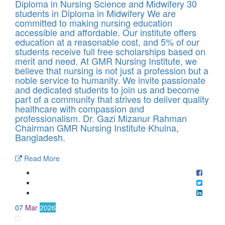
Diploma in Nursing Science and Midwifery 30
students in Diploma in Midwifery We are
committed to making nursing education
accessible and affordable. Our institute offers
education at a reasonable cost, and 5% of our
students receive full free scholarships based on
merit and need. At GMR Nursing Institute, we
believe that nursing is not just a profession but a
noble service to humanity. We invite passionate
and dedicated students to join us and become
part of a community that strives to deliver quality
healthcare with compassion and
professionalism. Dr. Gazi Mizanur Rahman
Chairman GMR Nursing Institute Khulna,
Bangladesh.
Read More
07
Mar
2026