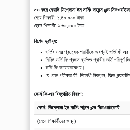
০৩ বছর মেয়াদি ডিপ্লোমা ইন নার্সিং সায়েন্স এন্ড মিডওয়াইফা
মেয়ে শিক্ষার্থী: ১,৪০,০০০ টাকা
ছেলে শিক্ষার্থী: ১,৬০,০০০ টাকা
বিশেষ দ্রষ্টব্য:
ভর্তির সময় প্রত্যেক প্রার্থীকে অবশ্যই ভর্তি ফী এ
নির্দিষ্ট ভর্তি ফি প্রদান ব্যতিত প্রার্থীর ভর্তি পরিপূর্
ভর্তি ফি অফেরতযোগ্য।
যে কোন পরীক্ষার ফী, শিক্ষার্থী নিবন্ধন, ফিল্ড প্র্য
কোর্স ফি-এর বিস্তারিত বিবরণ:
কোর্স: ডিপ্লোমা ইন নার্সিং সাইন্স এন্ড মিডওয়াইফারি
(মেয়ে শিক্ষার্থীদের জন্য)