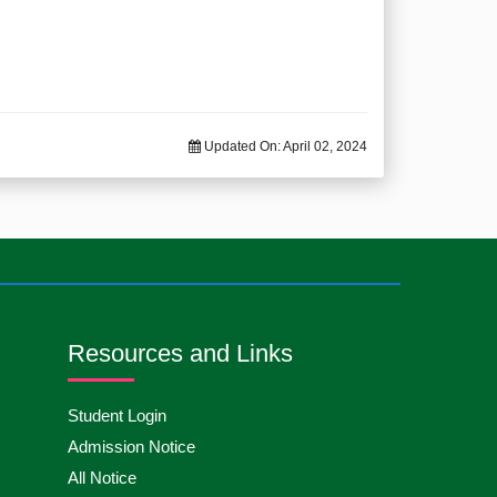
Updated On:
April 02, 2024
Resources and Links
Student Login
Admission Notice
All Notice