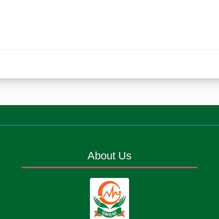
About Us