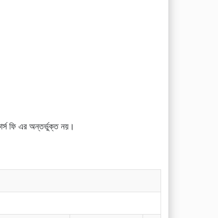
কোর্স ফি এর অন্তর্ভুক্ত নয়।